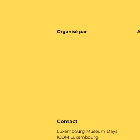
Organisé par
A
Contact
Luxembourg Museum Days
ICOM Luxembourg