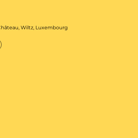
 Château, Wiltz, Luxembourg