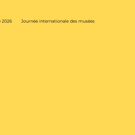
 2026
Journée internationale des musées