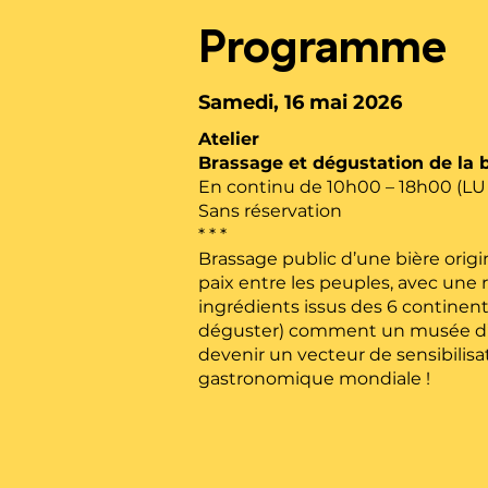
Programme
Samedi, 16 mai 2026
Atelier
Brassage et dégustation de la 
En continu de 10h00 – 18h00 (LU /
Sans réservation
* * *
Brassage public d’une bière origi
paix entre les peuples, avec une 
ingrédients issus des 6 continent
déguster) comment un musée d’a
devenir un vecteur de sensibilisat
gastronomique mondiale !