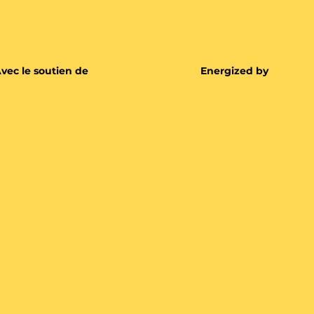
vec le soutien de
Energized by