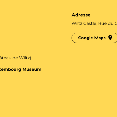
Adresse
Wiltz Castle, Rue du
Google Maps
hâteau de Wiltz)
Luxembourg Museum